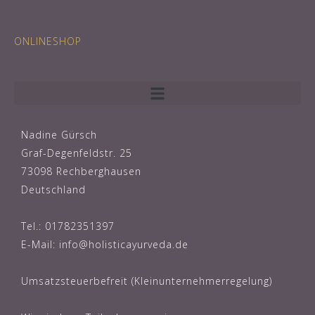
ONLINESHOP
Nadine Gürsch
Graf-Degenfeldstr. 25
73098 Rechberghausen
Deutschland
Tel.: 01782351397
E-Mail: info@holisticayurveda.de
Umsatzsteuerbefreit (Kleinunternehmerregelung)