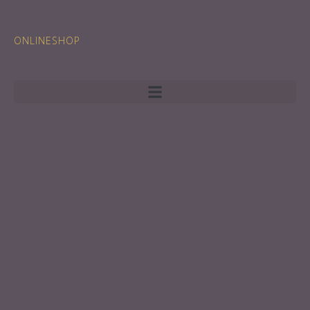
ONLINESHOP