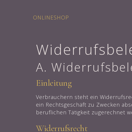
ONLINESHOP
Widerrufsbel
A. Widerrufsbe
Einleitung
Verbrauchern steht ein Widerrufsre
ein Rechtsgeschäft zu Zwecken absc
beruflichen Tätigkeit zugerechnet 
Widerrufsrecht