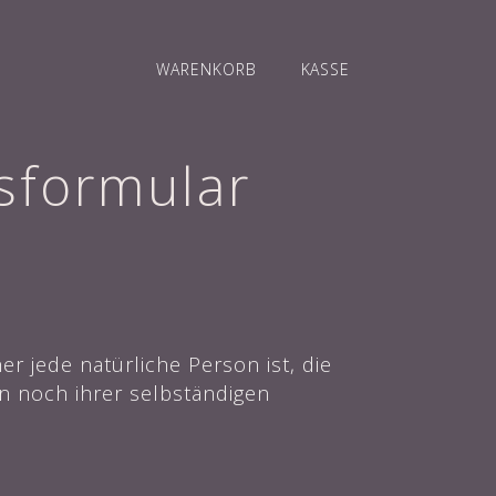
WARENKORB
KASSE
sformular
 jede natürliche Person ist, die
n noch ihrer selbständigen